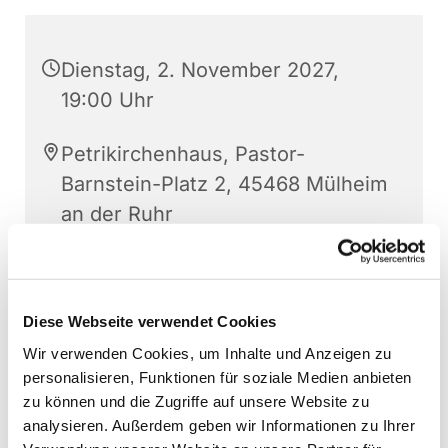
Dienstag, 2. November 2027,
19:00 Uhr
Petrikirchenhaus, Pastor-
Barnstein-Platz 2, 45468 Mülheim
an der Ruhr
Rainer Helling
Diese Webseite verwendet Cookies
Wir verwenden Cookies, um Inhalte und Anzeigen zu
personalisieren, Funktionen für soziale Medien anbieten
zu können und die Zugriffe auf unsere Website zu
analysieren. Außerdem geben wir Informationen zu Ihrer