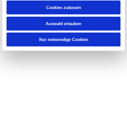
Cookies zulassen
Auswahl erlauben
Nur notwendige Cookies