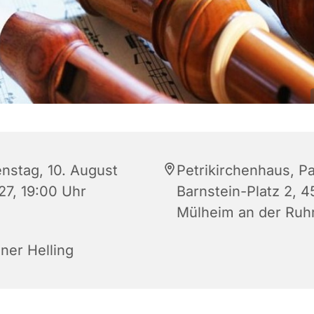
enstag, 10. August
Petrikirchenhaus, Pa
27, 19:00 Uhr
Barnstein-Platz 2, 
Mülheim an der Ruh
ner Helling