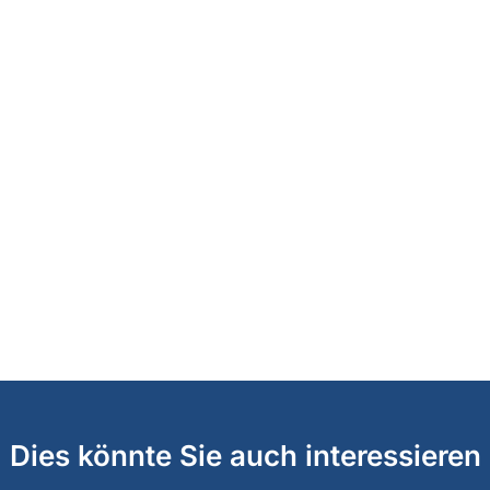
Dies könnte Sie auch interessieren