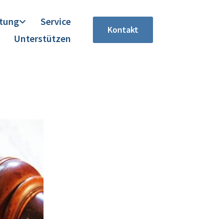
itung
Service
Kontakt
Unterstützen