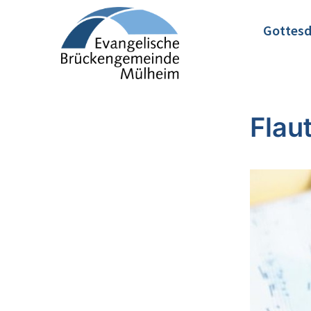
Gottesd
Flaut