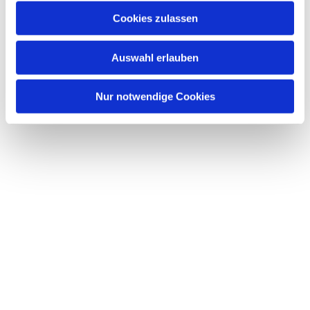
Cookies zulassen
Auswahl erlauben
Nur notwendige Cookies