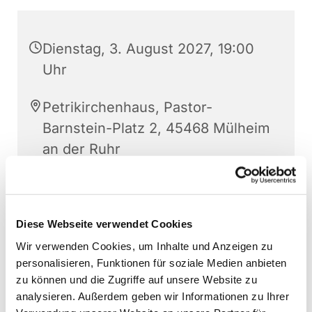
Dienstag, 3. August 2027, 19:00
Uhr
Petrikirchenhaus, Pastor-
Barnstein-Platz 2, 45468 Mülheim
an der Ruhr
Rainer Helling
Diese Webseite verwendet Cookies
Wir verwenden Cookies, um Inhalte und Anzeigen zu
personalisieren, Funktionen für soziale Medien anbieten
zu können und die Zugriffe auf unsere Website zu
analysieren. Außerdem geben wir Informationen zu Ihrer