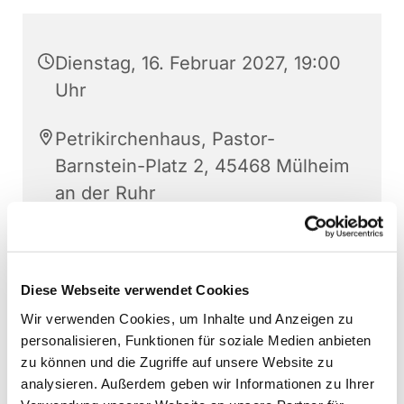
Dienstag, 16. Februar 2027, 19:00
Uhr
Petrikirchenhaus, Pastor-
Barnstein-Platz 2, 45468 Mülheim
an der Ruhr
Rainer Helling
Diese Webseite verwendet Cookies
Wir verwenden Cookies, um Inhalte und Anzeigen zu
personalisieren, Funktionen für soziale Medien anbieten
zu können und die Zugriffe auf unsere Website zu
analysieren. Außerdem geben wir Informationen zu Ihrer