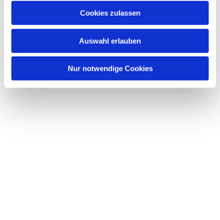
Cookies zulassen
Auswahl erlauben
Nur notwendige Cookies