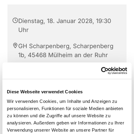
Dienstag, 18. Januar 2028, 19:30
Uhr
GH Scharpenberg, Scharpenberg
1b, 45468 Mülheim an der Ruhr
Christoph Gerthner
Diese Webseite verwendet Cookies
Wir verwenden Cookies, um Inhalte und Anzeigen zu
personalisieren, Funktionen für soziale Medien anbieten
zu können und die Zugriffe auf unsere Website zu
analysieren. Außerdem geben wir Informationen zu Ihrer
Verwendung unserer Website an unsere Partner für