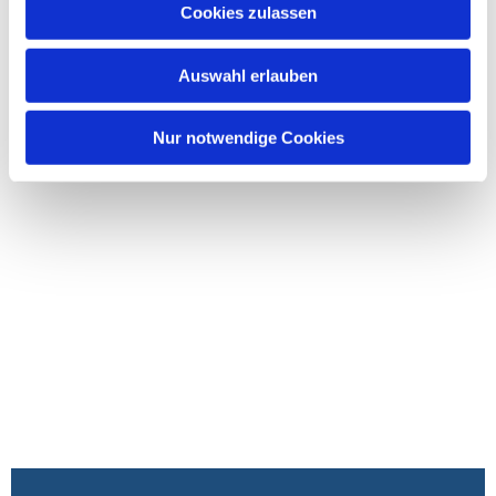
Cookies zulassen
Auswahl erlauben
Nur notwendige Cookies