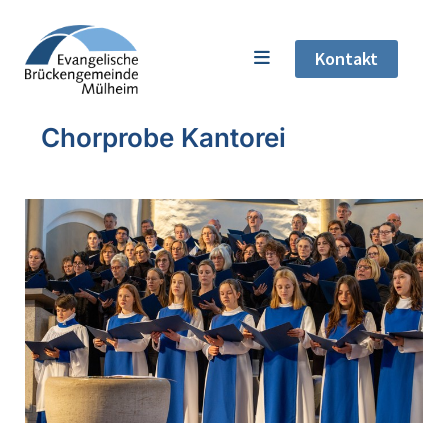
Kontakt
Chorprobe Kantorei