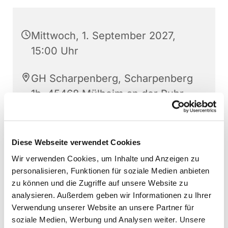
Mittwoch, 1. September 2027,
15:00 Uhr
GH Scharpenberg, Scharpenberg
1b, 45468 Mülheim an der Ruhr
Diese Webseite verwendet Cookies
Wir verwenden Cookies, um Inhalte und Anzeigen zu
personalisieren, Funktionen für soziale Medien anbieten
zu können und die Zugriffe auf unsere Website zu
analysieren. Außerdem geben wir Informationen zu Ihrer
Verwendung unserer Website an unsere Partner für
soziale Medien, Werbung und Analysen weiter. Unsere