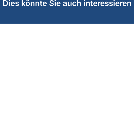
Dies könnte Sie auch interessieren