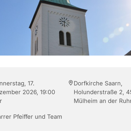
nnerstag, 17.
Dorfkirche Saarn,
zember 2026, 19:00
Holunderstraße 2, 4
r
Mülheim an der Ruh
arrer Pfeiffer und Team