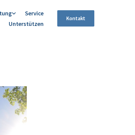
itung
Service
Kontakt
Unterstützen