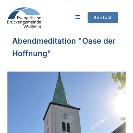
Kontakt
Abendmeditation "Oase der
Hoffnung"