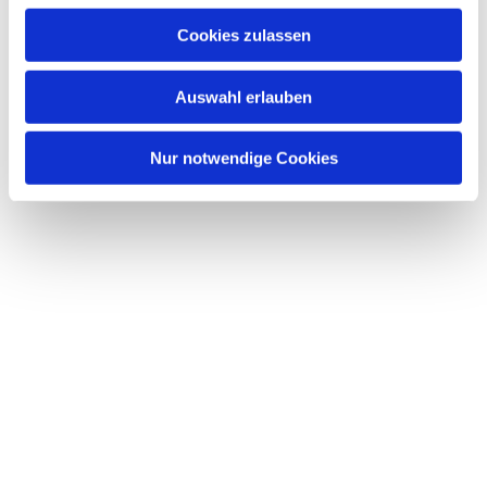
Cookies zulassen
Auswahl erlauben
Nur notwendige Cookies