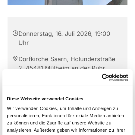
Donnerstag, 16. Juli 2026, 19:00
Uhr
Dorfkirche Saarn, Holunderstraße
2, 45481 Mülheim an der Ruhr
Pfarrer Pfeiffer und Team
Diese Webseite verwendet Cookies
Wir verwenden Cookies, um Inhalte und Anzeigen zu
personalisieren, Funktionen für soziale Medien anbieten
zu können und die Zugriffe auf unsere Website zu
analysieren. Außerdem geben wir Informationen zu Ihrer